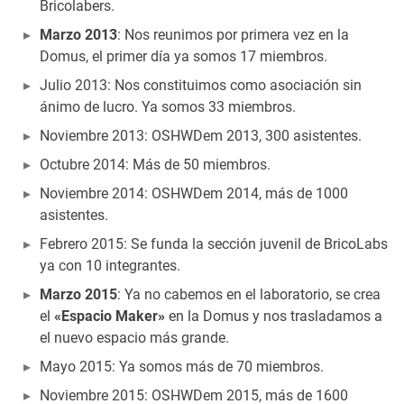
Bricolabers.
Marzo 2013
: Nos reunimos por primera vez en la
Domus, el primer día ya somos 17 miembros.
Julio 2013: Nos constituimos como asociación sin
ánimo de lucro. Ya somos 33 miembros.
Noviembre 2013: OSHWDem 2013, 300 asistentes.
Octubre 2014: Más de 50 miembros.
Noviembre 2014: OSHWDem 2014, más de 1000
asistentes.
Febrero 2015: Se funda la sección juvenil de BricoLabs
ya con 10 integrantes.
Marzo 2015
: Ya no cabemos en el laboratorio, se crea
el
«Espacio Maker»
en la Domus y nos trasladamos a
el nuevo espacio más grande.
Mayo 2015: Ya somos más de 70 miembros.
Noviembre 2015: OSHWDem 2015, más de 1600