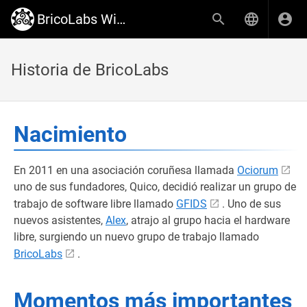
BricoLabs Wiki
Historia de BricoLabs
Nacimiento
En 2011 en una asociación coruñesa llamada
Ociorum
uno de sus fundadores, Quico, decidió realizar un grupo de
trabajo de software libre llamado
GFIDS
. Uno de sus
nuevos asistentes,
Alex
, atrajo al grupo hacia el hardware
libre, surgiendo un nuevo grupo de trabajo llamado
BricoLabs
.
Momentos más importantes