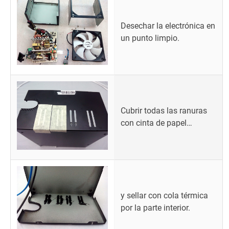
Desechar la electrónica en
un punto limpio.
Cubrir todas las ranuras
con cinta de papel…
y sellar con cola térmica
por la parte interior.