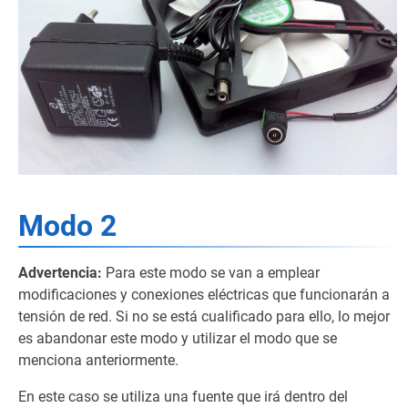
Modo 2
Advertencia:
Para este modo se van a emplear
modificaciones y conexiones eléctricas que funcionarán a
tensión de red. Si no se está cualificado para ello, lo mejor
es abandonar este modo y utilizar el modo que se
menciona anteriormente.
En este caso se utiliza una fuente que irá dentro del