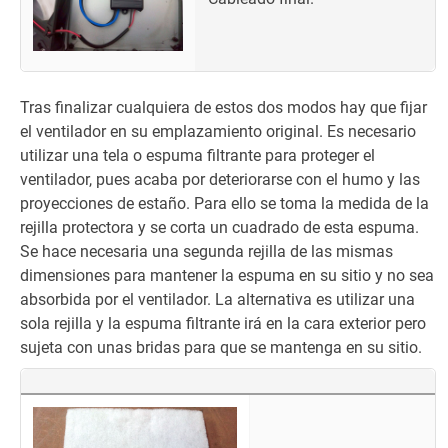
Tras finalizar cualquiera de estos dos modos hay que fijar
el ventilador en su emplazamiento original. Es necesario
utilizar una tela o espuma filtrante para proteger el
ventilador, pues acaba por deteriorarse con el humo y las
proyecciones de estaño. Para ello se toma la medida de la
rejilla protectora y se corta un cuadrado de esta espuma.
Se hace necesaria una segunda rejilla de las mismas
dimensiones para mantener la espuma en su sitio y no sea
absorbida por el ventilador. La alternativa es utilizar una
sola rejilla y la espuma filtrante irá en la cara exterior pero
sujeta con unas bridas para que se mantenga en su sitio.