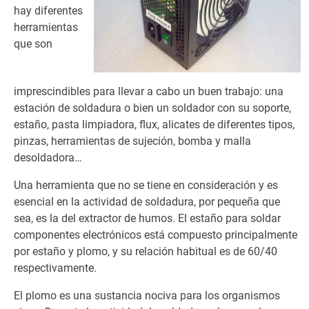
hay diferentes
herramientas
que son
imprescindibles para llevar a cabo un buen trabajo: una
estación de soldadura o bien un soldador con su soporte,
estaño, pasta limpiadora, flux, alicates de diferentes tipos,
pinzas, herramientas de sujeción, bomba y malla
desoldadora…
Una herramienta que no se tiene en consideración y es
esencial en la actividad de soldadura, por pequeña que
sea, es la del extractor de humos. El estaño para soldar
componentes electrónicos está compuesto principalmente
por estaño y plomo, y su relación habitual es de 60/40
respectivamente.
El plomo es una sustancia nociva para los organismos