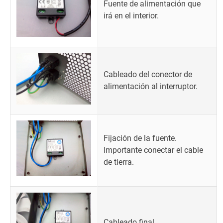
Fuente de alimentación que
irá en el interior.
Cableado del conector de
alimentación al interruptor.
Fijación de la fuente.
Importante conectar el cable
de tierra.
Cableado final.