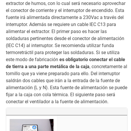
extractor de humos, con lo cual será necesario aprovechar
el conector de corriente y el interruptor de encendido. Esta
fuente irá alimentada directamente a 230Vac a través del
interruptor. Además se requiere un cable IEC C13 para
alimentar el extractor. El primer paso es hacer las
soldaduras pertinentes desde el conector de alimentación
(IEC C14) al interruptor. Se recomienda utilizar funda
termoretráctil para proteger las soldaduras. Si se utiliza
este modo de fabricación
es obligatorio conectar el cable
de tierra a una parte metálica de la caja
, concretamente al
tornillo que ya viene preparado para ello. Del interruptor
saldrán dos cables que irán a la entrada de la fuente de
alimentación (L y N). Esta fuente de alimentación se puede
fijar a la caja con cola térmica. El siguiente paso será
conectar el ventilador a la fuente de alimentación.