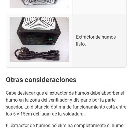
Extractor de humos
listo.
Otras consideraciones
Cabe destacar que el extractor de humos debe absorber el
humo en la zona del ventilador y disiparlo por la parte
superior. La distancia óptima de funcionamiento está entre
los 5 y 15cm del lugar de la soldadura.
El extractor de humos no elimina completamente el humo