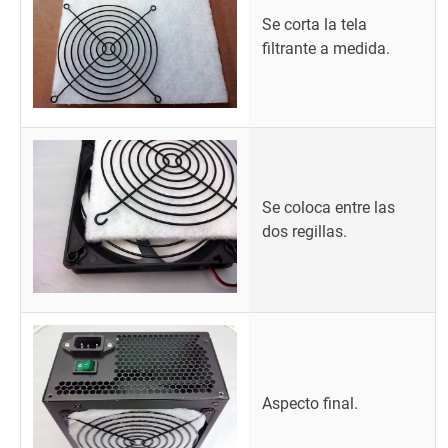
Se corta la tela
filtrante a medida.
Se coloca entre las
dos regillas.
Aspecto final.