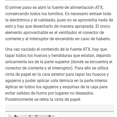
El primer paso es abrir la fuente de alimentación ATX,
conservando todos los tornillos. Es necesario extraer toda
la electrónica y el cableado, pues no se aprovecha nada de
esto y hay que desecharlo de manera apropiada. El único
elemento aprovechable es el ventilador, el conector de
corriente y el interruptor de encendido en caso de haberlo.
Una vez vaciado el contenido de la fuente ATX, hay que
tapar todos los huecos y hendiduras que existan, dejando
únicamente las de la parte superior (donde se encuentra el
conector de corriente y el interruptor). Para ello se utiliza
cinta de papel en la cara exterior para tapar las huecos y
agujeros y poder aplicar cola térmica en la parte interior.
Aplicar en todos los agujeros y esquinas de la caja para
evitar salidas de humo por lugares no deseados.
Posteriormente se retira la cinta de papel.