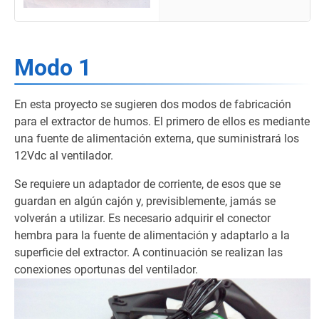
Modo 1
En esta proyecto se sugieren dos modos de fabricación
para el extractor de humos. El primero de ellos es mediante
una fuente de alimentación externa, que suministrará los
12Vdc al ventilador.
Se requiere un adaptador de corriente, de esos que se
guardan en algún cajón y, previsiblemente, jamás se
volverán a utilizar. Es necesario adquirir el conector
hembra para la fuente de alimentación y adaptarlo a la
superficie del extractor. A continuación se realizan las
conexiones oportunas del ventilador.