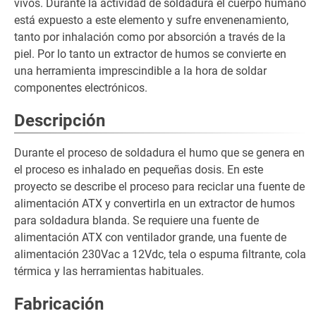
vivos. Durante la actividad de soldadura el cuerpo humano
está expuesto a este elemento y sufre envenenamiento,
tanto por inhalación como por absorción a través de la
piel. Por lo tanto un extractor de humos se convierte en
una herramienta imprescindible a la hora de soldar
componentes electrónicos.
Descripción
Durante el proceso de soldadura el humo que se genera en
el proceso es inhalado en pequeñas dosis. En este
proyecto se describe el proceso para reciclar una fuente de
alimentación ATX y convertirla en un extractor de humos
para soldadura blanda. Se requiere una fuente de
alimentación ATX con ventilador grande, una fuente de
alimentación 230Vac a 12Vdc, tela o espuma filtrante, cola
térmica y las herramientas habituales.
Fabricación