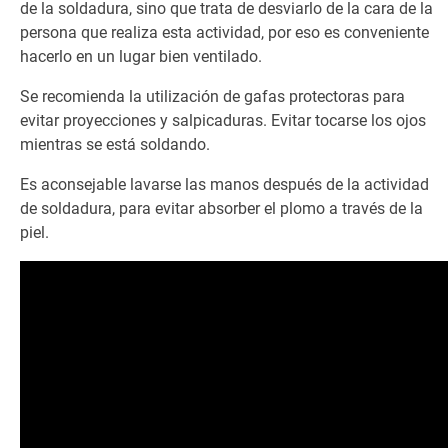
de la soldadura, sino que trata de desviarlo de la cara de la
persona que realiza esta actividad, por eso es conveniente
hacerlo en un lugar bien ventilado.
Se recomienda la utilización de gafas protectoras para
evitar proyecciones y salpicaduras. Evitar tocarse los ojos
mientras se está soldando.
Es aconsejable lavarse las manos después de la actividad
de soldadura, para evitar absorber el plomo a través de la
piel.