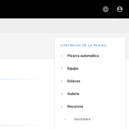
CONTENIDO DE LA PÁGINA
Pizarra automática
Equipo
Enlaces
Galería
Recursos
Hardware