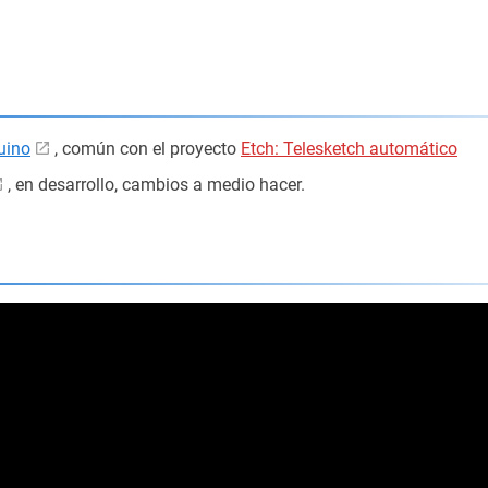
uino
, común con el proyecto
Etch: Telesketch automático
, en desarrollo, cambios a medio hacer.