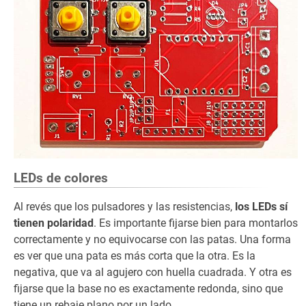
LEDs de colores
Al revés que los pulsadores y las resistencias,
los LEDs sí
tienen polaridad
. Es importante fijarse bien para montarlos
correctamente y no equivocarse con las patas. Una forma
es ver que una pata es más corta que la otra. Es la
negativa, que va al agujero con huella cuadrada. Y otra es
fijarse que la base no es exactamente redonda, sino que
tiene un rebaje plano por un lado.