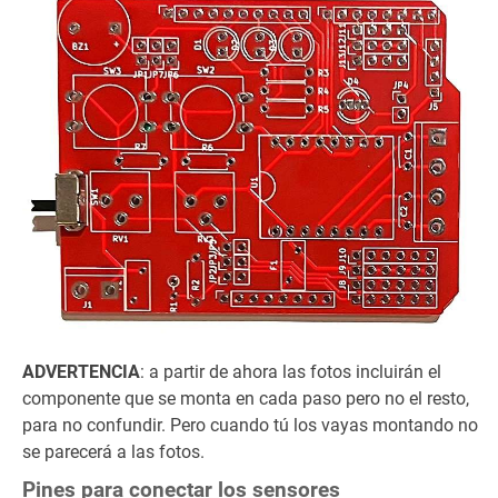
ADVERTENCIA
: a partir de ahora las fotos incluirán el
componente que se monta en cada paso pero no el resto,
para no confundir. Pero cuando tú los vayas montando no
se parecerá a las fotos.
Pines para conectar los sensores