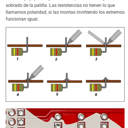
sobrado de la patilla. Las resistencias no tienen lo que
llamamos polaridad, si las montas invirtiendo los extremos
funcionan igual.