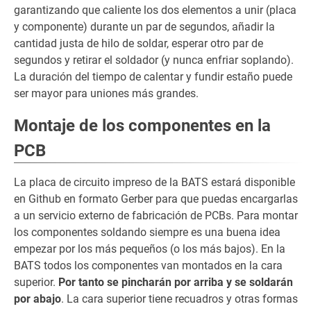
garantizando que caliente los dos elementos a unir (placa
y componente) durante un par de segundos, añadir la
cantidad justa de hilo de soldar, esperar otro par de
segundos y retirar el soldador (y nunca enfriar soplando).
La duración del tiempo de calentar y fundir estaño puede
ser mayor para uniones más grandes.
Montaje de los componentes en la
PCB
La placa de circuito impreso de la BATS estará disponible
en Github en formato Gerber para que puedas encargarlas
a un servicio externo de fabricación de PCBs. Para montar
los componentes soldando siempre es una buena idea
empezar por los más pequeños (o los más bajos). En la
BATS todos los componentes van montados en la cara
superior.
Por tanto se pincharán por arriba y se soldarán
por abajo
. La cara superior tiene recuadros y otras formas