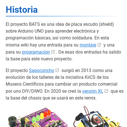
Historia
El proyecto BATS es una idea de placa escudo (shield)
sobre Arduino UNO para aprender electrónica y
programación básicas, así como soldadura. En esta
misma wiki hay una entrada para su
montaje
y una
para su
programación
. De esas dos entradas ha salido
la base para este nuevo proyecto.
El proyecto
Sapoconcho
surgió en 2013 como una
evolución de los talleres de la iniciativa KiiCS de los
Museos Científicos para cambiar un producto comercial
por uno DIY/DIWO. En 2020 se creó la
versión XL
que es
la base del chasis que se usará en este remix.