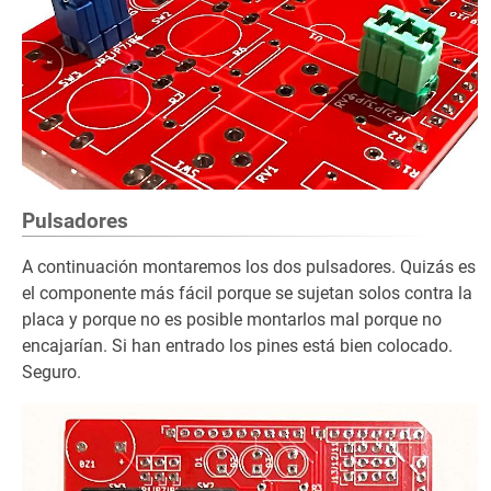
Pulsadores
A continuación montaremos los dos pulsadores. Quizás es
el componente más fácil porque se sujetan solos contra la
placa y porque no es posible montarlos mal porque no
encajarían. Si han entrado los pines está bien colocado.
Seguro.