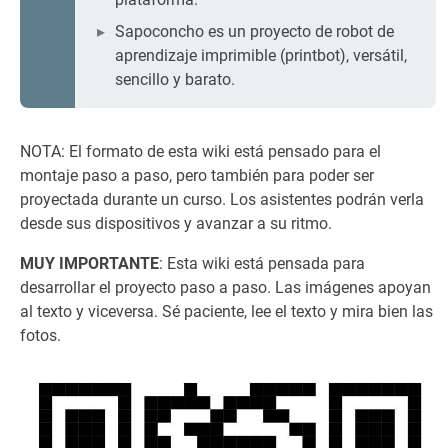
Sapoconcho es un proyecto de robot de
aprendizaje imprimible (printbot), versátil,
sencillo y barato.
NOTA: El formato de esta wiki está pensado para el
montaje paso a paso, pero también para poder ser
proyectada durante un curso. Los asistentes podrán verla
desde sus dispositivos y avanzar a su ritmo.
MUY IMPORTANTE
: Esta wiki está pensada para
desarrollar el proyecto paso a paso. Las imágenes apoyan
al texto y viceversa. Sé paciente, lee el texto y mira bien las
fotos.