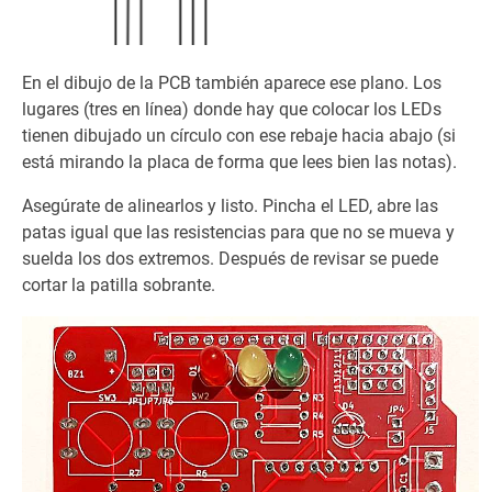
En el dibujo de la PCB también aparece ese plano. Los
lugares (tres en línea) donde hay que colocar los LEDs
tienen dibujado un círculo con ese rebaje hacia abajo (si
está mirando la placa de forma que lees bien las notas).
Asegúrate de alinearlos y listo. Pincha el LED, abre las
patas igual que las resistencias para que no se mueva y
suelda los dos extremos. Después de revisar se puede
cortar la patilla sobrante.