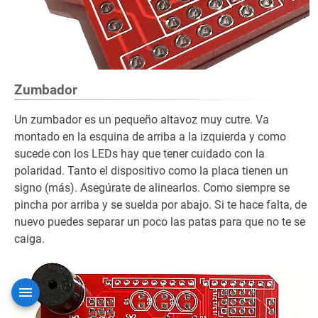
Zumbador
Un zumbador es un pequeño altavoz muy cutre. Va
montado en la esquina de arriba a la izquierda y como
sucede con los LEDs hay que tener cuidado con la
polaridad. Tanto el dispositivo como la placa tienen un
signo (más). Asegúrate de alinearlos. Como siempre se
pincha por arriba y se suelda por abajo. Si te hace falta, de
nuevo puedes separar un poco las patas para que no te se
caiga.