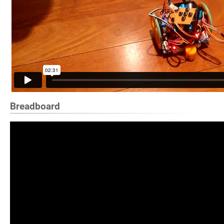
Breadboard