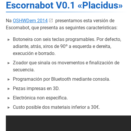
Escornabot V0.1 «Placidus»
Na
OSHWDem 2014
presentamos esta versión de
Escornabot, que presenta as seguintes características:
Botoneira con seis teclas programables. Por defecto,
adiante, atrás, xiros de 90º a esquerda e dereita,
execución e borrado.
Zoador que sinala os movementos e finalización de
secuencia.
Programación por Bluetooth mediante consola.
Pezas impresas en 3D.
Electrónica non específica.
Custo posible dos materiais inferior a 30€.