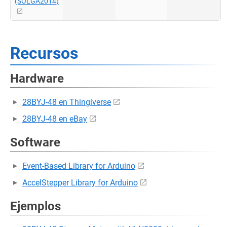
(SOLGA2014)
Recursos
Hardware
28BYJ-48 en Thingiverse
28BYJ-48 en eBay
Software
Event-Based Library for Arduino
AccelStepper Library for Arduino
Ejemplos