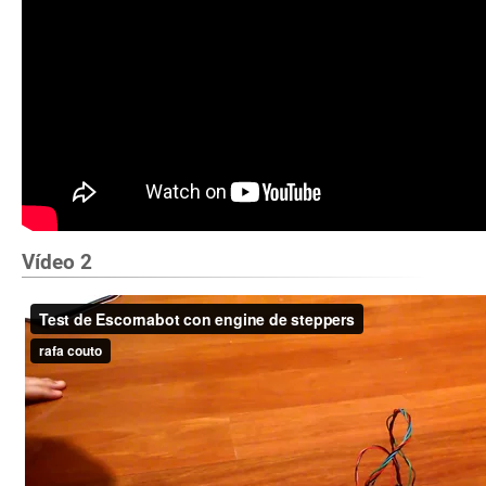
Vídeo 2